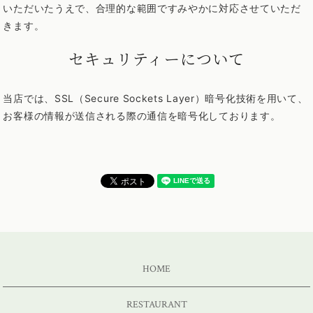
いただいたうえで、合理的な範囲ですみやかに対応させていただ
きます。
セキュリティーについて
当店では、SSL（Secure Sockets Layer）暗号化技術を用いて、
お客様の情報が送信される際の通信を暗号化しております。
HOME
RESTAURANT