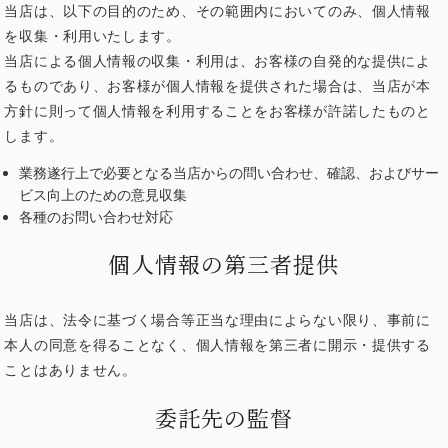
当店は、以下の目的のため、その範囲内においてのみ、個人情報
を収集・利用いたします。
当店による個人情報の収集・利用は、お客様の自発的な提供によ
るものであり、お客様が個人情報を提供された場合は、当店が本
方針に則って個人情報を利用することをお客様が許諾したものと
します。
業務遂行上で必要となる当店からの問い合わせ、確認、およびサー
ビス向上のための意見収集
各種のお問い合わせ対応
個人情報の第三者提供
当店は、法令に基づく場合等正当な理由によらない限り、事前に
本人の同意を得ることなく、個人情報を第三者に開示・提供する
ことはありません。
委託先の監督