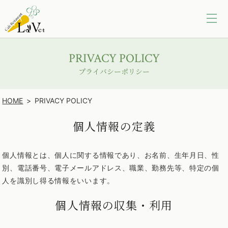
PRIVACY POLICY
プライバシーポリシー
HOME
PRIVACY POLICY
個人情報の定義
個人情報とは、個人に関する情報であり、お名前、生年月日、性
別、電話番号、電子メールアドレス、職業、勤務先等、特定の個
人を識別し得る情報をいいます。
個人情報の収集・利用