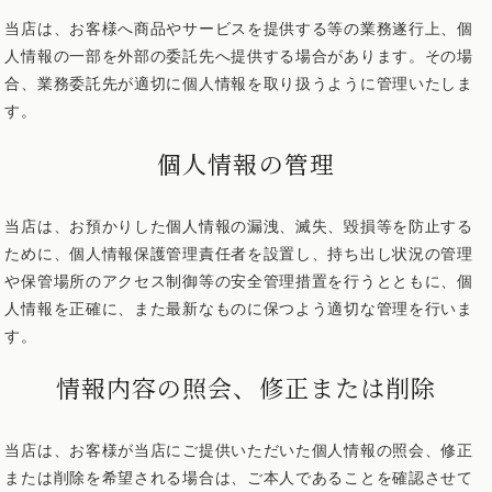
当店は、お客様へ商品やサービスを提供する等の業務遂行上、個
人情報の一部を外部の委託先へ提供する場合があります。その場
合、業務委託先が適切に個人情報を取り扱うように管理いたしま
す。
個人情報の管理
当店は、お預かりした個人情報の漏洩、滅失、毀損等を防止する
ために、個人情報保護管理責任者を設置し、持ち出し状況の管理
や保管場所のアクセス制御等の安全管理措置を行うとともに、個
人情報を正確に、また最新なものに保つよう適切な管理を行いま
す。
情報内容の照会、修正または削除
当店は、お客様が当店にご提供いただいた個人情報の照会、修正
または削除を希望される場合は、ご本人であることを確認させて